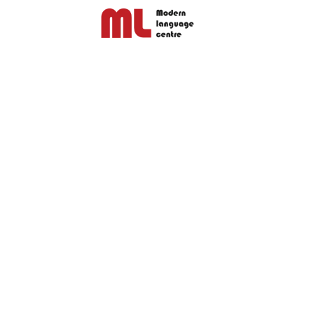
سعار
معرض الصور
تواصل معنا
المدونة