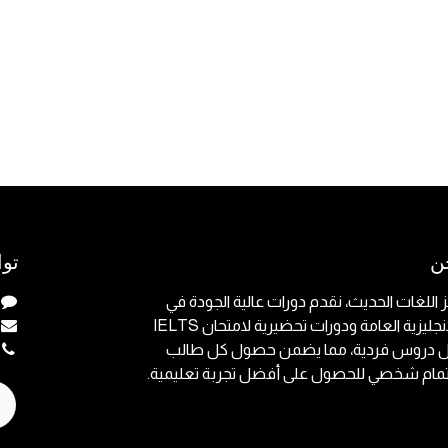
ن
توا
 اللغات الحديث، نقدم دورات عالية الجودة في
اللغة الإنجليزية العامة ودورات تحضيرية لامتحان IELTS
ل دروس فردية، مما يضمن حصول كل طالب
مام شخصي للحصول على أفضل تجربة تعليمية.